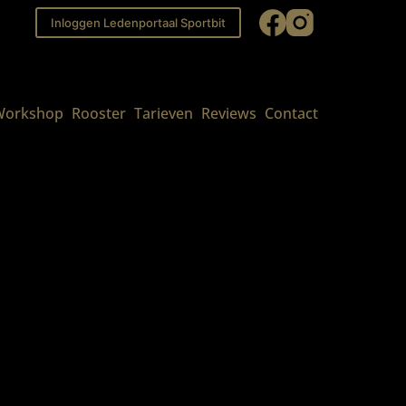
Inloggen Ledenportaal Sportbit
 Workshop
Rooster
Tarieven
Reviews
Contact