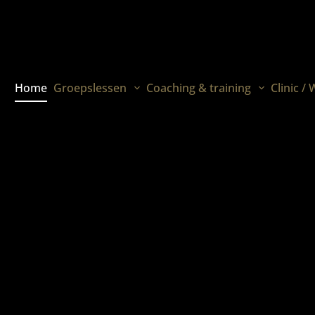
Home
Groepslessen
Coaching & training
Clinic /